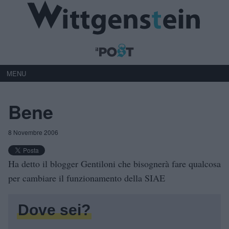
MENU
Bene
8 Novembre 2006
Ha detto il blogger Gentiloni che bisognerà fare qualcosa
per cambiare il funzionamento della SIAE
Dove sei?