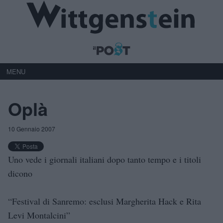
MENU
Oplà
10 Gennaio 2007
Uno vede i giornali italiani dopo tanto tempo e i titoli
dicono
“Festival di Sanremo: esclusi Margherita Hack e Rita
Levi Montalcini”