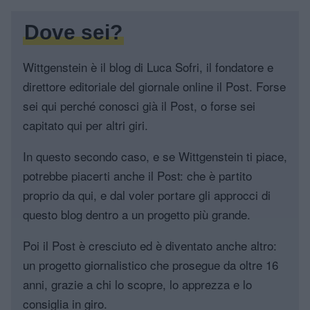
Dove sei?
Wittgenstein è il blog di Luca Sofri, il fondatore e
direttore editoriale del giornale online il Post. Forse
sei qui perché conosci già il Post, o forse sei
capitato qui per altri giri.
In questo secondo caso, e se Wittgenstein ti piace,
potrebbe piacerti anche il Post: che è partito
proprio da qui, e dal voler portare gli approcci di
questo blog dentro a un progetto più grande.
Poi il Post è cresciuto ed è diventato anche altro:
un progetto giornalistico che prosegue da oltre 16
anni, grazie a chi lo scopre, lo apprezza e lo
consiglia in giro.