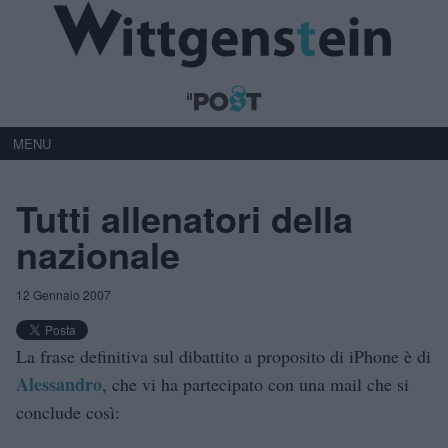
MENU
Tutti allenatori della
nazionale
12 Gennaio 2007
La frase definitiva sul dibattito a proposito di iPhone è di
Alessandro
, che vi ha partecipato con una mail che si
conclude così: