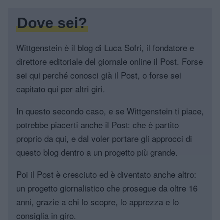
Dove sei?
Wittgenstein è il blog di Luca Sofri, il fondatore e
direttore editoriale del giornale online il Post. Forse
sei qui perché conosci già il Post, o forse sei
capitato qui per altri giri.
In questo secondo caso, e se Wittgenstein ti piace,
potrebbe piacerti anche il Post: che è partito
proprio da qui, e dal voler portare gli approcci di
questo blog dentro a un progetto più grande.
Poi il Post è cresciuto ed è diventato anche altro:
un progetto giornalistico che prosegue da oltre 16
anni, grazie a chi lo scopre, lo apprezza e lo
consiglia in giro.