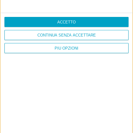
ACCETTO
CONTINUA SENZA ACCETTARE
PIÙ OPZIONI