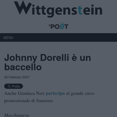
MENU
Johnny Dorelli è un
baccello
26 Febbraio 2007
partecipa
Anche Gianluca Neri
al grande circo
promozionale di Sanremo
Macchianera