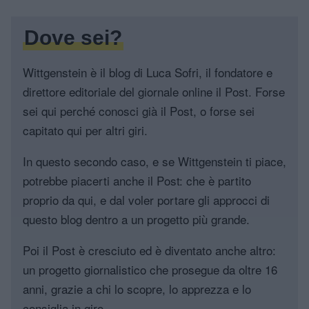
Dove sei?
Wittgenstein è il blog di Luca Sofri, il fondatore e
direttore editoriale del giornale online il Post. Forse
sei qui perché conosci già il Post, o forse sei
capitato qui per altri giri.
In questo secondo caso, e se Wittgenstein ti piace,
potrebbe piacerti anche il Post: che è partito
proprio da qui, e dal voler portare gli approcci di
questo blog dentro a un progetto più grande.
Poi il Post è cresciuto ed è diventato anche altro:
un progetto giornalistico che prosegue da oltre 16
anni, grazie a chi lo scopre, lo apprezza e lo
consiglia in giro.