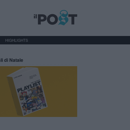
HIGHLIGHTS
li di Natale