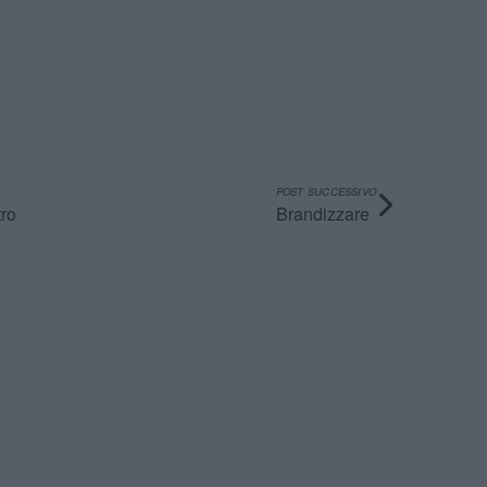
POST SUCCESSIVO
Brandizzare
tro