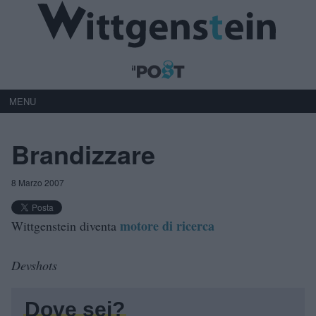
MENU
Brandizzare
8 Marzo 2007
motore di ricerca
Wittgenstein diventa
Devshots
Dove sei?