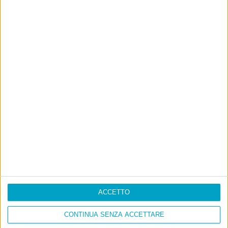
ACCETTO
CONTINUA SENZA ACCETTARE