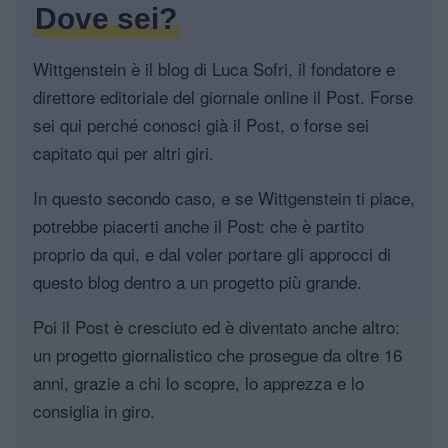
Dove sei?
Wittgenstein è il blog di Luca Sofri, il fondatore e
direttore editoriale del giornale online il Post. Forse
sei qui perché conosci già il Post, o forse sei
capitato qui per altri giri.
In questo secondo caso, e se Wittgenstein ti piace,
potrebbe piacerti anche il Post: che è partito
proprio da qui, e dal voler portare gli approcci di
questo blog dentro a un progetto più grande.
Poi il Post è cresciuto ed è diventato anche altro:
un progetto giornalistico che prosegue da oltre 16
anni, grazie a chi lo scopre, lo apprezza e lo
consiglia in giro.