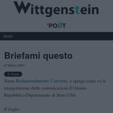
MENU
Briefami questo
27 Marzo 2007
Redazionalmente Corretto
Torna
, e spiega come va la
triangolazione delle comunicazioni D’Alema-
Repubblica-Dipartimento di Stato USA
Il Foglio