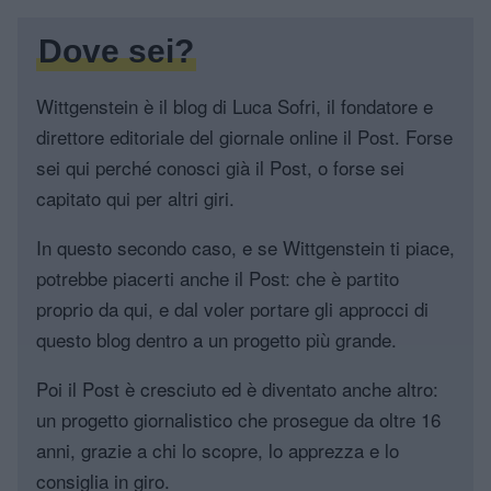
Dove sei?
Wittgenstein è il blog di Luca Sofri, il fondatore e
direttore editoriale del giornale online il Post. Forse
sei qui perché conosci già il Post, o forse sei
capitato qui per altri giri.
In questo secondo caso, e se Wittgenstein ti piace,
potrebbe piacerti anche il Post: che è partito
proprio da qui, e dal voler portare gli approcci di
questo blog dentro a un progetto più grande.
Poi il Post è cresciuto ed è diventato anche altro:
un progetto giornalistico che prosegue da oltre 16
anni, grazie a chi lo scopre, lo apprezza e lo
consiglia in giro.