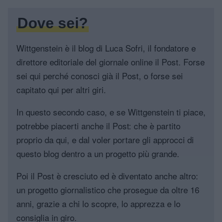
Dove sei?
Wittgenstein è il blog di Luca Sofri, il fondatore e
direttore editoriale del giornale online il Post. Forse
sei qui perché conosci già il Post, o forse sei
capitato qui per altri giri.
In questo secondo caso, e se Wittgenstein ti piace,
potrebbe piacerti anche il Post: che è partito
proprio da qui, e dal voler portare gli approcci di
questo blog dentro a un progetto più grande.
Poi il Post è cresciuto ed è diventato anche altro:
un progetto giornalistico che prosegue da oltre 16
anni, grazie a chi lo scopre, lo apprezza e lo
consiglia in giro.