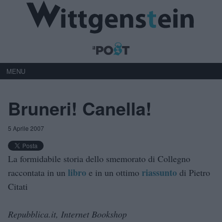
MENU
Bruneri! Canella!
5 Aprile 2007
La formidabile storia dello smemorato di Collegno
libro
riassunto
raccontata in un
e in un ottimo
di Pietro
Citati
Repubblica.it, Internet Bookshop