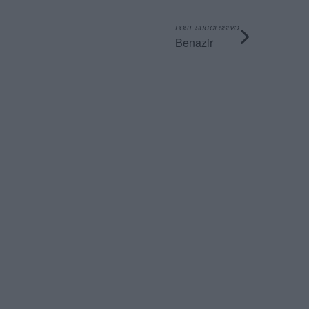
POST SUCCESSIVO
Benazir