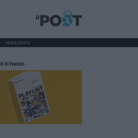
HIGHLIGHTS
li di Natale