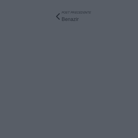
POST PRECEDENTE
Benazir