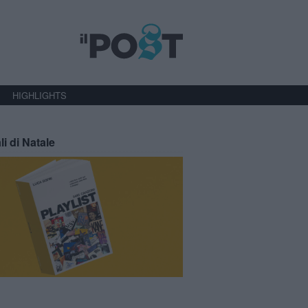
HIGHLIGHTS
li di Natale