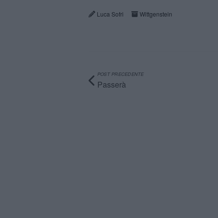
Luca Sofri
Wittgenstein
POST PRECEDENTE
Passerà