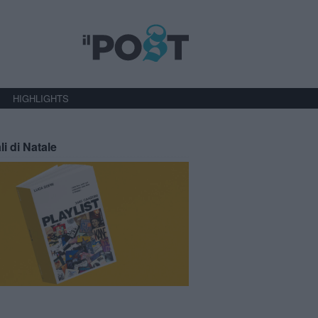
HIGHLIGHTS
li di Natale