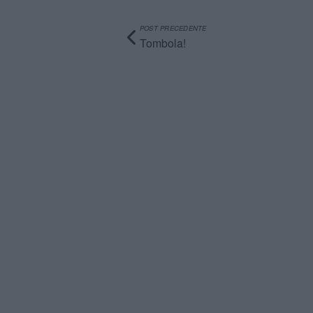
POST PRECEDENTE
Tombola!