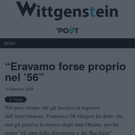
MENU
“Eravamo forse proprio
nel ’56”
14 Gennaio 2008
Nel poco tempo che gli lasciava la logorrea
dell’intervistatore, Francesco De Gregori ha detto che
non gli piaceva la musica degli anni Ottanta, perché
erano “gli anni della discomusic e dei Bee Gees”