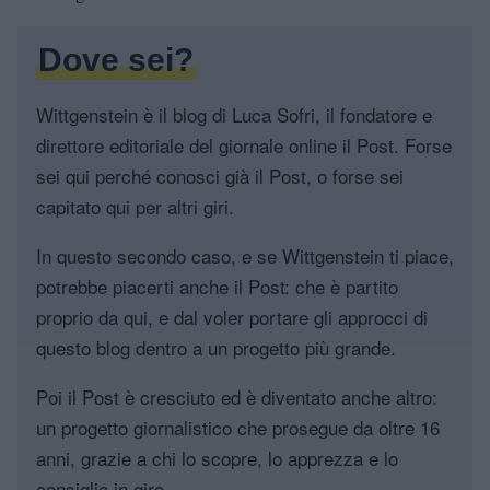
Dove sei?
Wittgenstein è il blog di Luca Sofri, il fondatore e
direttore editoriale del giornale online il Post. Forse
sei qui perché conosci già il Post, o forse sei
capitato qui per altri giri.
In questo secondo caso, e se Wittgenstein ti piace,
potrebbe piacerti anche il Post: che è partito
proprio da qui, e dal voler portare gli approcci di
questo blog dentro a un progetto più grande.
Poi il Post è cresciuto ed è diventato anche altro:
un progetto giornalistico che prosegue da oltre 16
anni, grazie a chi lo scopre, lo apprezza e lo
consiglia in giro.