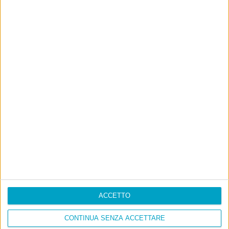
ACCETTO
CONTINUA SENZA ACCETTARE