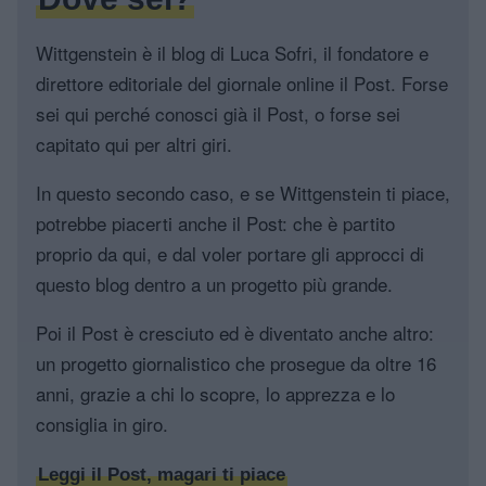
Wittgenstein è il blog di Luca Sofri, il fondatore e
direttore editoriale del giornale online il Post. Forse
sei qui perché conosci già il Post, o forse sei
capitato qui per altri giri.
In questo secondo caso, e se Wittgenstein ti piace,
potrebbe piacerti anche il Post: che è partito
proprio da qui, e dal voler portare gli approcci di
questo blog dentro a un progetto più grande.
Poi il Post è cresciuto ed è diventato anche altro:
un progetto giornalistico che prosegue da oltre 16
anni, grazie a chi lo scopre, lo apprezza e lo
consiglia in giro.
Leggi il Post, magari ti piace