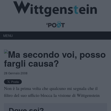
MENU
Ma secondo voi, posso
fargli causa?
28 Gennaio 2008
Non è la prima volta che qualcuno mi segnala che il
filtro del suo ufficio blocca la visione di Wittgenstein
Dove sei?