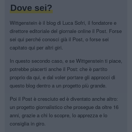
Dove sei?
Wittgenstein è il blog di Luca Sofri, il fondatore e
direttore editoriale del giornale online il Post. Forse
sei qui perché conosci già il Post, o forse sei
capitato qui per altri giri.
In questo secondo caso, e se Wittgenstein ti piace,
potrebbe piacerti anche il Post: che è partito
proprio da qui, e dal voler portare gli approcci di
questo blog dentro a un progetto più grande.
Poi il Post è cresciuto ed è diventato anche altro:
un progetto giornalistico che prosegue da oltre 16
anni, grazie a chi lo scopre, lo apprezza e lo
consiglia in giro.