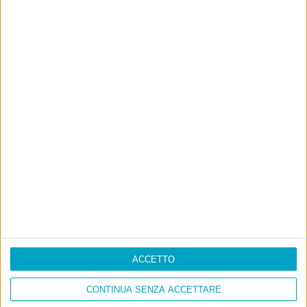
ACCETTO
CONTINUA SENZA ACCETTARE