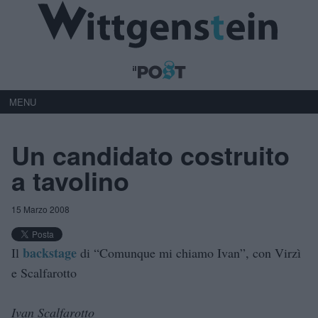
MENU
Un candidato costruito
a tavolino
15 Marzo 2008
backstage
Il
di “Comunque mi chiamo Ivan”, con Virzì
e Scalfarotto
Ivan Scalfarotto