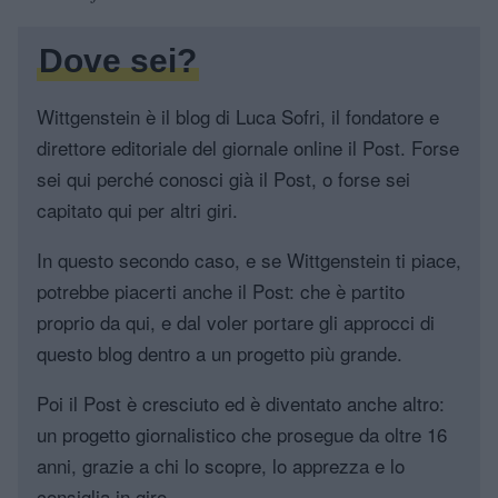
Dove sei?
Wittgenstein è il blog di Luca Sofri, il fondatore e
direttore editoriale del giornale online il Post. Forse
sei qui perché conosci già il Post, o forse sei
capitato qui per altri giri.
In questo secondo caso, e se Wittgenstein ti piace,
potrebbe piacerti anche il Post: che è partito
proprio da qui, e dal voler portare gli approcci di
questo blog dentro a un progetto più grande.
Poi il Post è cresciuto ed è diventato anche altro:
un progetto giornalistico che prosegue da oltre 16
anni, grazie a chi lo scopre, lo apprezza e lo
consiglia in giro.