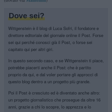
Dove sei?
Wittgenstein è il blog di Luca Sofri, il fondatore e
direttore editoriale del giornale online il Post. Forse
sei qui perché conosci già il Post, o forse sei
capitato qui per altri giri.
In questo secondo caso, e se Wittgenstein ti piace,
potrebbe piacerti anche il Post: che è partito
proprio da qui, e dal voler portare gli approcci di
questo blog dentro a un progetto più grande.
Poi il Post è cresciuto ed è diventato anche altro:
un progetto giornalistico che prosegue da oltre 16
anni, grazie a chi lo scopre, lo apprezza e lo