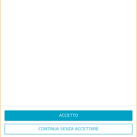
ACCETTO
CONTINUA SENZA ACCETTARE