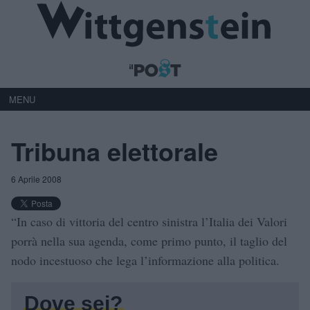
MENU
Tribuna elettorale
6 Aprile 2008
“In caso di vittoria del centro sinistra l’Italia dei Valori
porrà nella sua agenda, come primo punto, il taglio del
nodo incestuoso che lega l’informazione alla politica.
Dove sei?