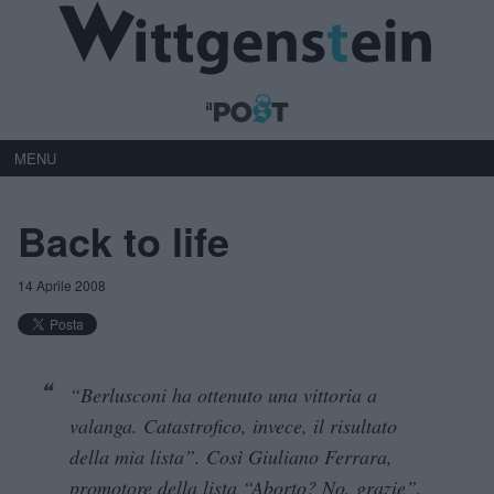
MENU
Back to life
14 Aprile 2008
“Berlusconi ha ottenuto una vittoria a
valanga. Catastrofico, invece, il risultato
della mia lista”. Così Giuliano Ferrara,
promotore della lista “Aborto? No, grazie”,