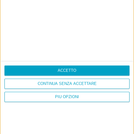
ACCETTO
CONTINUA SENZA ACCETTARE
PIÙ OPZIONI