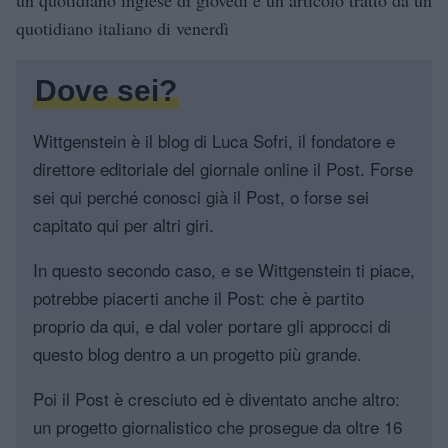
quotidiano italiano di venerdì
Dove sei?
Wittgenstein è il blog di Luca Sofri, il fondatore e
direttore editoriale del giornale online il Post. Forse
sei qui perché conosci già il Post, o forse sei
capitato qui per altri giri.
In questo secondo caso, e se Wittgenstein ti piace,
potrebbe piacerti anche il Post: che è partito
proprio da qui, e dal voler portare gli approcci di
questo blog dentro a un progetto più grande.
Poi il Post è cresciuto ed è diventato anche altro:
un progetto giornalistico che prosegue da oltre 16