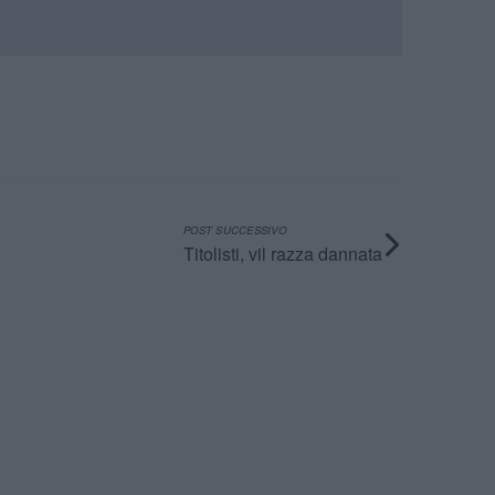
POST SUCCESSIVO
Titolisti, vil razza dannata