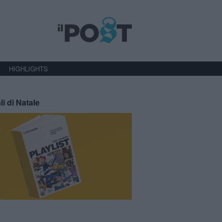
HIGHLIGHTS
li di Natale