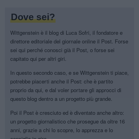
Dove sei?
Wittgenstein è il blog di Luca Sofri, il fondatore e
direttore editoriale del giornale online il Post. Forse
sei qui perché conosci già il Post, o forse sei
capitato qui per altri giri.
In questo secondo caso, e se Wittgenstein ti piace,
potrebbe piacerti anche il Post: che è partito
proprio da qui, e dal voler portare gli approcci di
questo blog dentro a un progetto più grande.
Poi il Post è cresciuto ed è diventato anche altro:
un progetto giornalistico che prosegue da oltre 16
anni, grazie a chi lo scopre, lo apprezza e lo
consiglia in giro.