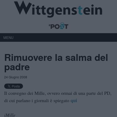
MENU
Rimuovere la salma del
padre
24 Giugno 2008
Il convegno dei Mille, ovvero ormai di una parte del PD,
qui
di cui parlano i giornali è spiegato
iMille