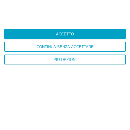
ACCETTO
CONTINUA SENZA ACCETTARE
PIÙ OPZIONI