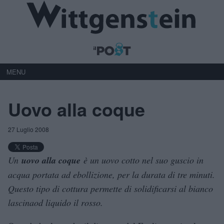
MENU
Uovo alla coque
27 Luglio 2008
Un
uovo alla coque
è un uovo cotto nel suo guscio in
acqua portata ad ebollizione, per la durata di tre minuti.
Questo tipo di cottura permette di solidificarsi al bianco
lascinaod liquido il rosso.