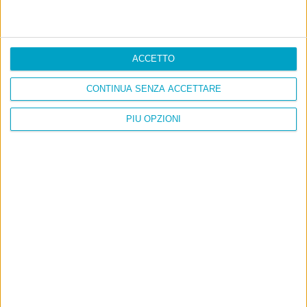
ACCETTO
CONTINUA SENZA ACCETTARE
PIÙ OPZIONI