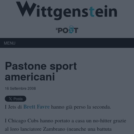
MENU
Pastone sport
americani
16 Settembre 2008
Brett Favre
I Jets di
hanno già perso la seconda.
I Chicago Cubs hanno portato a casa un no-hitter grazie
al loro lanciatore Zambrano (neanche una battuta