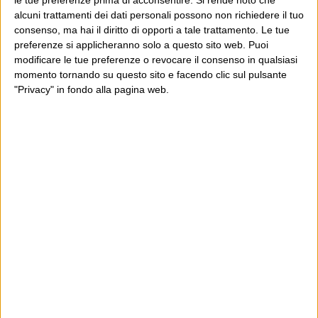
alcuni trattamenti dei dati personali possono non richiedere il tuo
consenso, ma hai il diritto di opporti a tale trattamento. Le tue
preferenze si applicheranno solo a questo sito web. Puoi
modificare le tue preferenze o revocare il consenso in qualsiasi
E per i regali di Natale
momento tornando su questo sito e facendo clic sul pulsante
"Privacy" in fondo alla pagina web.