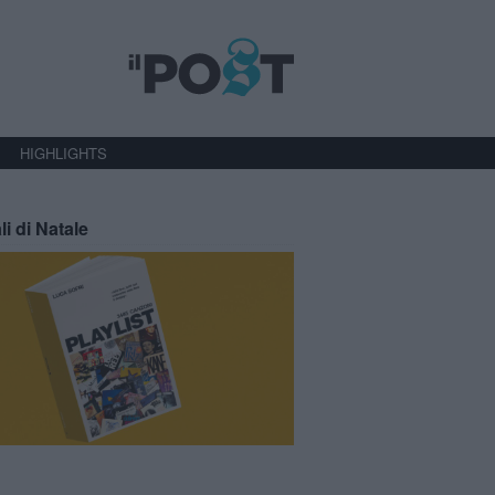
HIGHLIGHTS
li di Natale