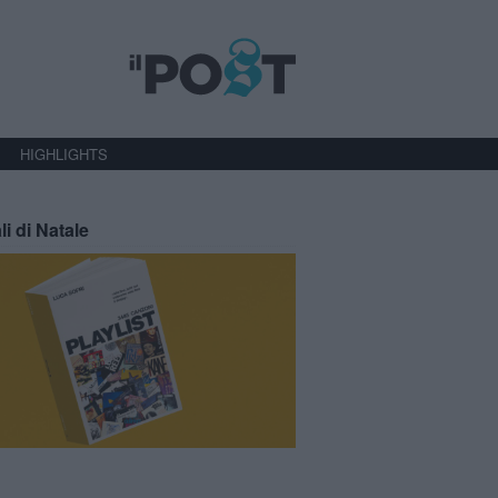
HIGHLIGHTS
li di Natale