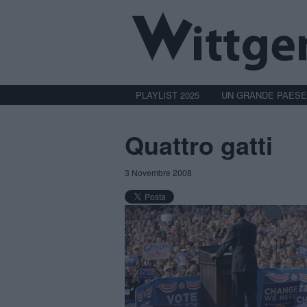
PLAYLIST 2025
UN GRANDE PAESE
Quattro gatti
3 Novembre 2008