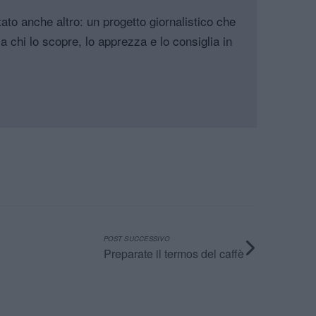
tato anche altro: un progetto giornalistico che
a chi lo scopre, lo apprezza e lo consiglia in
POST SUCCESSIVO
Preparate il termos del caffè