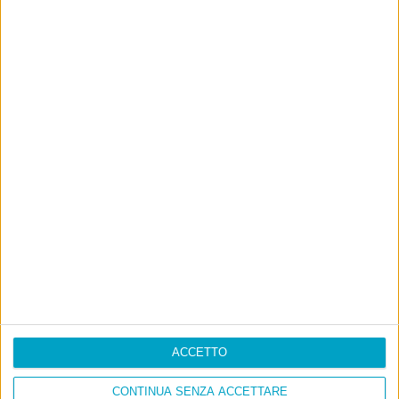
ACCETTO
CONTINUA SENZA ACCETTARE