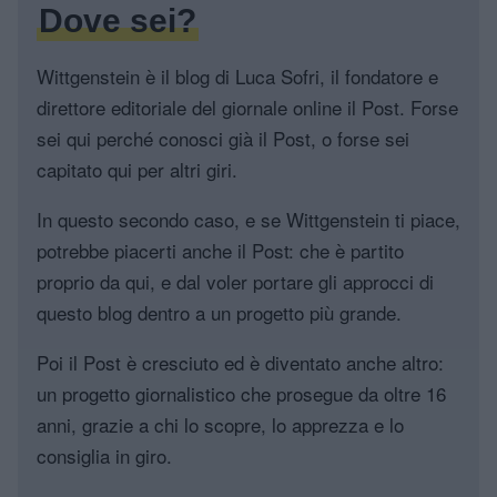
Dove sei?
Wittgenstein è il blog di Luca Sofri, il fondatore e
direttore editoriale del giornale online il Post. Forse
sei qui perché conosci già il Post, o forse sei
capitato qui per altri giri.
In questo secondo caso, e se Wittgenstein ti piace,
potrebbe piacerti anche il Post: che è partito
proprio da qui, e dal voler portare gli approcci di
questo blog dentro a un progetto più grande.
Poi il Post è cresciuto ed è diventato anche altro:
un progetto giornalistico che prosegue da oltre 16
anni, grazie a chi lo scopre, lo apprezza e lo
consiglia in giro.