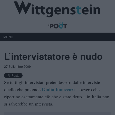
MENU
L’intervistatore è nudo
27 Settembre 2009
Se tutti gli intervistati pretendessero dalle interviste
Giulia Innocenzi
quello che pretende
– ovvero che
riportino esattamente ciò che è stato detto – in Italia non
si salverebbe un’intervista.