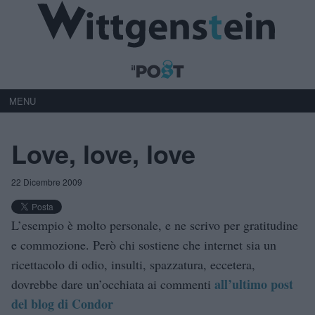
MENU
Love, love, love
22 Dicembre 2009
L’esempio è molto personale, e ne scrivo per gratitudine
e commozione. Però chi sostiene che internet sia un
ricettacolo di odio, insulti, spazzatura, eccetera,
all’ultimo post
dovrebbe dare un’occhiata ai commenti
del blog di Condor