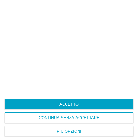
ACCETTO
CONTINUA SENZA ACCETTARE
PIÙ OPZIONI