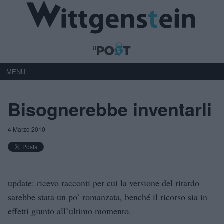
MENU
Bisognerebbe inventarli
4 Marzo 2010
update: ricevo racconti per cui la versione del ritardo
sarebbe stata un po’ romanzata, benché il ricorso sia in
effetti giunto all’ultimo momento.