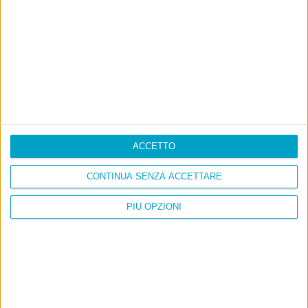
ACCETTO
CONTINUA SENZA ACCETTARE
PIÙ OPZIONI