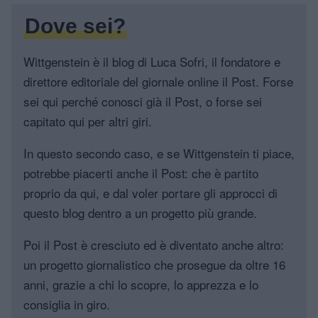
Dove sei?
Wittgenstein è il blog di Luca Sofri, il fondatore e
direttore editoriale del giornale online il Post. Forse
sei qui perché conosci già il Post, o forse sei
capitato qui per altri giri.
In questo secondo caso, e se Wittgenstein ti piace,
potrebbe piacerti anche il Post: che è partito
proprio da qui, e dal voler portare gli approcci di
questo blog dentro a un progetto più grande.
Poi il Post è cresciuto ed è diventato anche altro:
un progetto giornalistico che prosegue da oltre 16
anni, grazie a chi lo scopre, lo apprezza e lo
consiglia in giro.