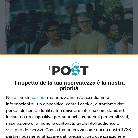
Il rispetto della tua riservatezza è la nostra
priorità
Noi e i nostri
partner
memorizziamo e/o accediamo a
informazioni su un dispositivo, come i cookie, e trattiamo dati
personali, come identificatori univoci e informazioni standard
inviate da un dispositivo per annunci e contenuti personalizzati,
misurazione di annunci e contenuti, analisi dell'audience e
sviluppo dei servizi.
Con la tua autorizzazione noi e i nostri 1733
partner possiamo utilizzare dati precisi di geolocalizzazione e