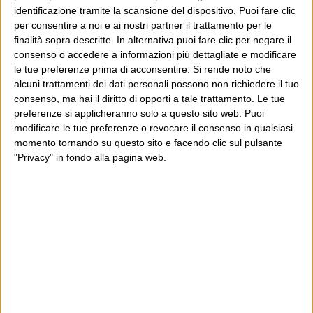
identificazione tramite la scansione del dispositivo. Puoi fare clic
per consentire a noi e ai nostri partner il trattamento per le
finalità sopra descritte. In alternativa puoi fare clic per negare il
consenso o accedere a informazioni più dettagliate e modificare
le tue preferenze prima di acconsentire.
Si rende noto che
alcuni trattamenti dei dati personali possono non richiedere il tuo
consenso, ma hai il diritto di opporti a tale trattamento. Le tue
preferenze si applicheranno solo a questo sito web. Puoi
modificare le tue preferenze o revocare il consenso in qualsiasi
momento tornando su questo sito e facendo clic sul pulsante
"Privacy" in fondo alla pagina web.
Ultimi articoli
La sinistra de coccio