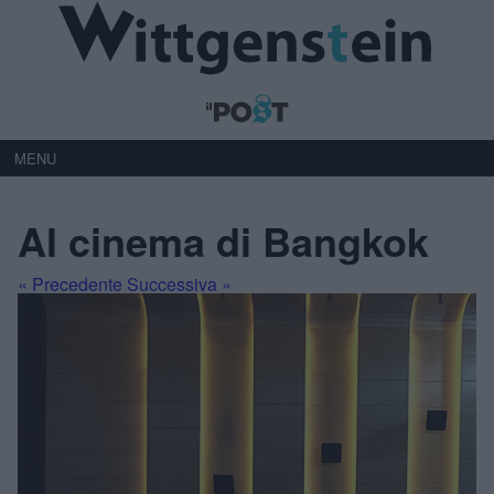
MENU
Al cinema di Bangkok
« Precedente
Successiva »