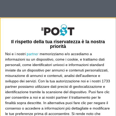
Il rispetto della tua riservatezza è la nostra
priorità
Noi e i nostri
partner
memorizziamo e/o accediamo a
informazioni su un dispositivo, come i cookie, e trattiamo dati
personali, come identificatori univoci e informazioni standard
inviate da un dispositivo per annunci e contenuti personalizzati,
misurazione di annunci e contenuti, analisi dell'audience e
sviluppo dei servizi.
Con la tua autorizzazione noi e i nostri 1733
partner possiamo utilizzare dati precisi di geolocalizzazione e
identificazione tramite la scansione del dispositivo. Puoi fare clic
per consentire a noi e ai nostri partner il trattamento per le
finalità sopra descritte. In alternativa puoi fare clic per negare il
consenso o accedere a informazioni più dettagliate e modificare
le tue preferenze prima di acconsentire.
Si rende noto che