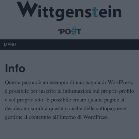
MENU
Info
Questa pagina è un esempio di una pagina di WordPress,
è possibile per inserire le informazioni sul proprio profilo
e sul proprio sito. È possibile creare quante pagine si
desiderano simili a questa o anche delle sottopagine e
gestirne il contenuto all’interno di WordPress.