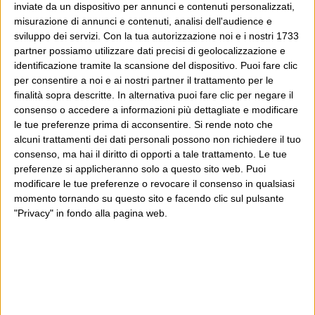
inviate da un dispositivo per annunci e contenuti personalizzati,
misurazione di annunci e contenuti, analisi dell'audience e
sviluppo dei servizi.
Con la tua autorizzazione noi e i nostri 1733
partner possiamo utilizzare dati precisi di geolocalizzazione e
identificazione tramite la scansione del dispositivo. Puoi fare clic
per consentire a noi e ai nostri partner il trattamento per le
finalità sopra descritte. In alternativa puoi fare clic per negare il
consenso o accedere a informazioni più dettagliate e modificare
le tue preferenze prima di acconsentire.
Si rende noto che
alcuni trattamenti dei dati personali possono non richiedere il tuo
consenso, ma hai il diritto di opporti a tale trattamento. Le tue
preferenze si applicheranno solo a questo sito web. Puoi
modificare le tue preferenze o revocare il consenso in qualsiasi
momento tornando su questo sito e facendo clic sul pulsante
"Privacy" in fondo alla pagina web.