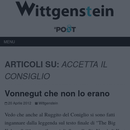
MENU
ARTICOLI SU:
ACCETTA IL
CONSIGLIO
Vonnegut che non lo erano
20 Aprile 2012
Wittgenstein
Vedo che anche al Ruggito del Coniglio si sono fatti
ingannare dalla leggenda sul testo finale di “The Big