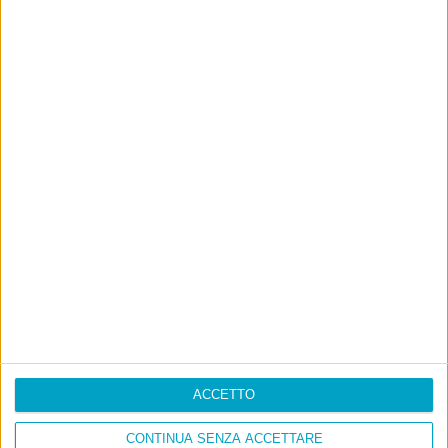
ACCETTO
CONTINUA SENZA ACCETTARE