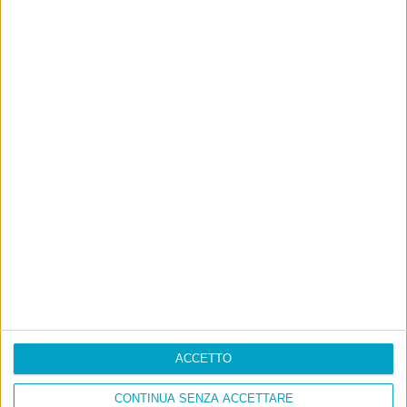
ACCETTO
CONTINUA SENZA ACCETTARE