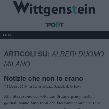
MENU
ARTICOLI SU:
ALBERI DUOMO
MILANO
Notizie che non lo erano
3 Maggio 2010
Cartastampata
,
Gazzetta dello Sport
Alla liberazione dei volontari di Emergency molti
giornali hanno fatto titoli che facevano capire che i tre