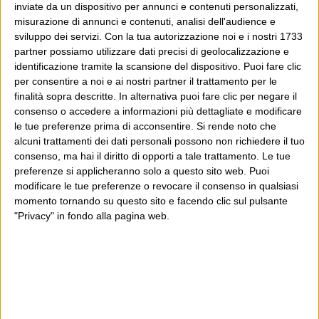
inviate da un dispositivo per annunci e contenuti personalizzati,
misurazione di annunci e contenuti, analisi dell'audience e
sviluppo dei servizi.
Con la tua autorizzazione noi e i nostri 1733
partner possiamo utilizzare dati precisi di geolocalizzazione e
identificazione tramite la scansione del dispositivo. Puoi fare clic
per consentire a noi e ai nostri partner il trattamento per le
finalità sopra descritte. In alternativa puoi fare clic per negare il
consenso o accedere a informazioni più dettagliate e modificare
le tue preferenze prima di acconsentire.
Si rende noto che
alcuni trattamenti dei dati personali possono non richiedere il tuo
consenso, ma hai il diritto di opporti a tale trattamento. Le tue
preferenze si applicheranno solo a questo sito web. Puoi
modificare le tue preferenze o revocare il consenso in qualsiasi
momento tornando su questo sito e facendo clic sul pulsante
"Privacy" in fondo alla pagina web.