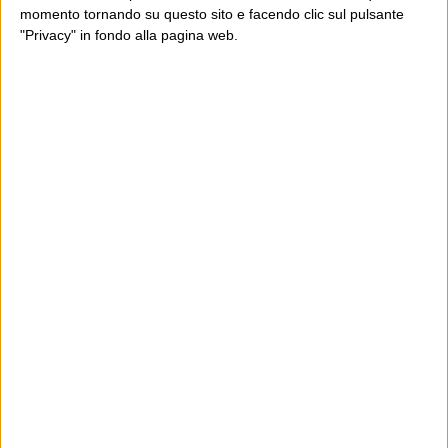
momento tornando su questo sito e facendo clic sul pulsante
"Privacy" in fondo alla pagina web.