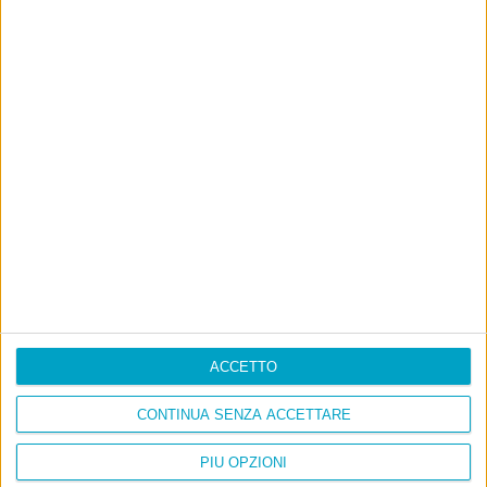
ACCETTO
CONTINUA SENZA ACCETTARE
PIÙ OPZIONI