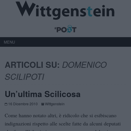
MENU
ARTICOLI SU:
DOMENICO
SCILIPOTI
Un’ultima Scilicosa
16 Dicembre 2010
Wittgenstein
Come hanno notato altri, è ridicolo che si esibiscano
indignazioni rispetto alle scelte fatte da alcuni deputati