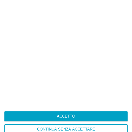
ACCETTO
CONTINUA SENZA ACCETTARE