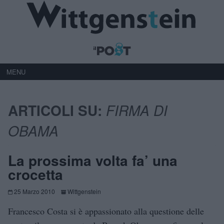
MENU
ARTICOLI SU:
FIRMA DI
OBAMA
La prossima volta fa’ una
crocetta
25 Marzo 2010
Wittgenstein
Francesco Costa si è appassionato alla questione delle