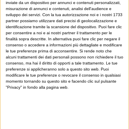
inviate da un dispositivo per annunci e contenuti personalizzati,
misurazione di annunci e contenuti, analisi dell'audience e
sviluppo dei servizi.
Con la tua autorizzazione noi e i nostri 1733
partner possiamo utilizzare dati precisi di geolocalizzazione e
identificazione tramite la scansione del dispositivo. Puoi fare clic
per consentire a noi e ai nostri partner il trattamento per le
finalità sopra descritte. In alternativa puoi fare clic per negare il
consenso o accedere a informazioni più dettagliate e modificare
le tue preferenze prima di acconsentire.
Si rende noto che
alcuni trattamenti dei dati personali possono non richiedere il tuo
consenso, ma hai il diritto di opporti a tale trattamento. Le tue
preferenze si applicheranno solo a questo sito web. Puoi
modificare le tue preferenze o revocare il consenso in qualsiasi
momento tornando su questo sito e facendo clic sul pulsante
"Privacy" in fondo alla pagina web.