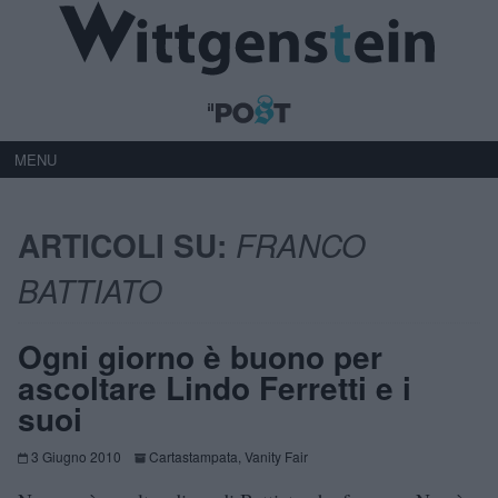
MENU
ARTICOLI SU:
FRANCO
BATTIATO
Ogni giorno è buono per
ascoltare Lindo Ferretti e i
suoi
3 Giugno 2010
Cartastampata
,
Vanity Fair