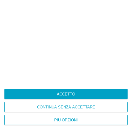
ACCETTO
CONTINUA SENZA ACCETTARE
PIÙ OPZIONI