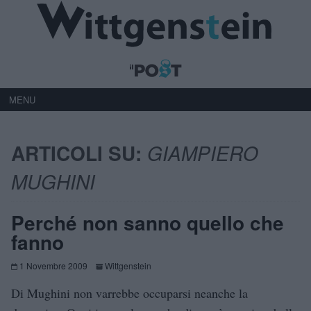
MENU
ARTICOLI SU:
GIAMPIERO
MUGHINI
Perché non sanno quello che
fanno
1 Novembre 2009
Wittgenstein
Di Mughini non varrebbe occuparsi neanche la