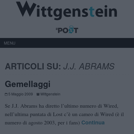
MENU
ARTICOLI SU:
J.J. ABRAMS
Gemellaggi
5 Maggio 2009
Wittgenstein
Se J.J. Abrams ha diretto l’ultimo numero di Wired,
nell’ultima puntata di Lost c’è un cameo di Wired (è il
Continua
numero di agosto 2003, per i fans)