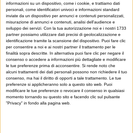
informazioni su un dispositivo, come i cookie, e trattiamo dati
personali, come identificatori univoci e informazioni standard
inviate da un dispositivo per annunci e contenuti personalizzati,
misurazione di annunci e contenuti, analisi dell'audience e
sviluppo dei servizi.
Con la tua autorizzazione noi e i nostri 1733
partner possiamo utilizzare dati precisi di geolocalizzazione e
identificazione tramite la scansione del dispositivo. Puoi fare clic
per consentire a noi e ai nostri partner il trattamento per le
finalità sopra descritte. In alternativa puoi fare clic per negare il
consenso o accedere a informazioni più dettagliate e modificare
le tue preferenze prima di acconsentire.
Si rende noto che
alcuni trattamenti dei dati personali possono non richiedere il tuo
consenso, ma hai il diritto di opporti a tale trattamento. Le tue
preferenze si applicheranno solo a questo sito web. Puoi
modificare le tue preferenze o revocare il consenso in qualsiasi
momento tornando su questo sito e facendo clic sul pulsante
"Privacy" in fondo alla pagina web.