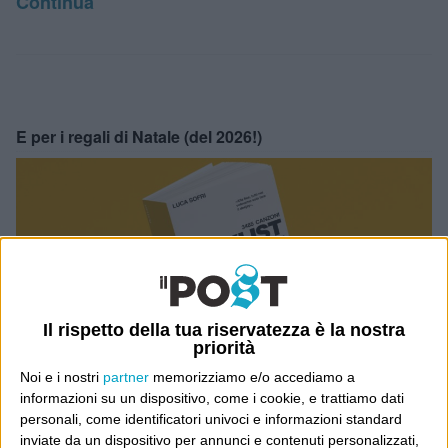
Continua
E per i regali di Natale (del 2026!)
Il rispetto della tua riservatezza è la nostra
priorità
Noi e i nostri
partner
memorizziamo e/o accediamo a
informazioni su un dispositivo, come i cookie, e trattiamo dati
personali, come identificatori univoci e informazioni standard
inviate da un dispositivo per annunci e contenuti personalizzati,