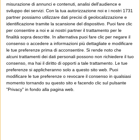
misurazione di annunci e contenuti, analisi dell'audience e
sviluppo dei servizi.
Con la tua autorizzazione noi e i nostri 1731
partner possiamo utilizzare dati precisi di geolocalizzazione e
identificazione tramite la scansione del dispositivo. Puoi fare clic
per consentire a noi e ai nostri partner il trattamento per le
finalità sopra descritte. In alternativa puoi fare clic per negare il
consenso o accedere a informazioni più dettagliate e modificare
le tue preferenze prima di acconsentire.
Si rende noto che
alcuni trattamenti dei dati personali possono non richiedere il tuo
consenso, ma hai il diritto di opporti a tale trattamento. Le tue
preferenze si applicheranno solo a questo sito web. Puoi
modificare le tue preferenze o revocare il consenso in qualsiasi
momento tornando su questo sito e facendo clic sul pulsante
"Privacy" in fondo alla pagina web.