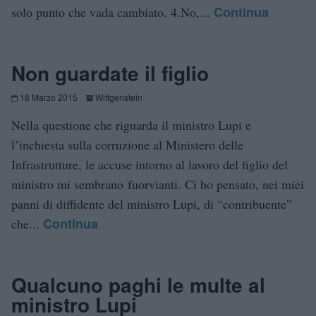
Continua
solo punto che vada cambiato. 4.No,...
Non guardate il figlio
18 Marzo 2015
Wittgenstein
Nella questione che riguarda il ministro Lupi e
l’inchiesta sulla corruzione al Ministero delle
Infrastrutture, le accuse intorno al lavoro del figlio del
ministro mi sembrano fuorvianti. Ci ho pensato, nei miei
panni di diffidente del ministro Lupi, di “contribuente”
Continua
che...
Qualcuno paghi le multe al
ministro Lupi