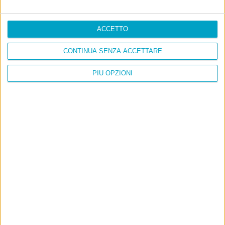
ACCETTO
CONTINUA SENZA ACCETTARE
PIÙ OPZIONI