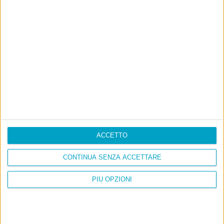
ACCETTO
CONTINUA SENZA ACCETTARE
PIÙ OPZIONI