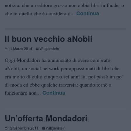
notizia: che un editore grosso non abbia libri in finale, o
Continua
che in quello che è considerato...
Il buon vecchio aNobii
11 Marzo 2014
Wittgenstein
Oggi Mondadori ha annunciato di avere comprato
aNobii, un social network per appassionati di libri che
era molto di culto cinque o sei anni fa, poi passò un po’
di moda ed ebbe qualche traversia: quando tornò a
Continua
funzionare non...
Un’offerta Mondadori
13 Settembre 2011
Wittgenstein