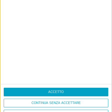
ACCETTO
CONTINUA SENZA ACCETTARE
Info