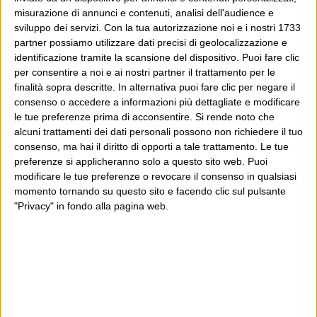
misurazione di annunci e contenuti, analisi dell'audience e
sviluppo dei servizi.
Con la tua autorizzazione noi e i nostri 1733
partner possiamo utilizzare dati precisi di geolocalizzazione e
identificazione tramite la scansione del dispositivo. Puoi fare clic
per consentire a noi e ai nostri partner il trattamento per le
finalità sopra descritte. In alternativa puoi fare clic per negare il
consenso o accedere a informazioni più dettagliate e modificare
le tue preferenze prima di acconsentire.
Si rende noto che
alcuni trattamenti dei dati personali possono non richiedere il tuo
consenso, ma hai il diritto di opporti a tale trattamento. Le tue
preferenze si applicheranno solo a questo sito web. Puoi
modificare le tue preferenze o revocare il consenso in qualsiasi
momento tornando su questo sito e facendo clic sul pulsante
"Privacy" in fondo alla pagina web.