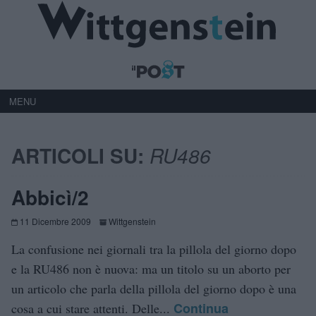
MENU
ARTICOLI SU:
RU486
Abbicì/2
11 Dicembre 2009
Wittgenstein
La confusione nei giornali tra la pillola del giorno dopo
e la RU486 non è nuova: ma un titolo su un aborto per
un articolo che parla della pillola del giorno dopo è una
Continua
cosa a cui stare attenti. Delle...