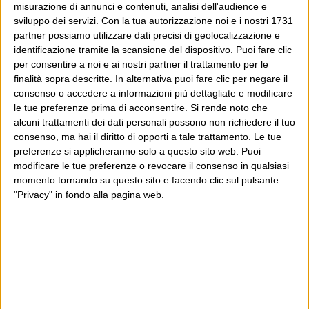
misurazione di annunci e contenuti, analisi dell'audience e
sviluppo dei servizi.
Con la tua autorizzazione noi e i nostri 1731
partner possiamo utilizzare dati precisi di geolocalizzazione e
identificazione tramite la scansione del dispositivo. Puoi fare clic
per consentire a noi e ai nostri partner il trattamento per le
finalità sopra descritte. In alternativa puoi fare clic per negare il
consenso o accedere a informazioni più dettagliate e modificare
le tue preferenze prima di acconsentire.
Si rende noto che
alcuni trattamenti dei dati personali possono non richiedere il tuo
consenso, ma hai il diritto di opporti a tale trattamento. Le tue
preferenze si applicheranno solo a questo sito web. Puoi
modificare le tue preferenze o revocare il consenso in qualsiasi
momento tornando su questo sito e facendo clic sul pulsante
"Privacy" in fondo alla pagina web.