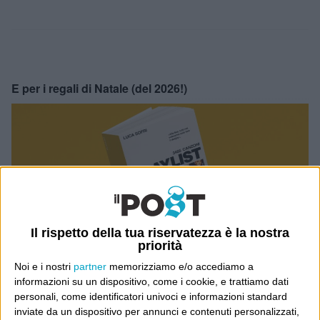
E per i regali di Natale (del 2026!)
Il rispetto della tua riservatezza è la nostra
priorità
Noi e i nostri
partner
memorizziamo e/o accediamo a
informazioni su un dispositivo, come i cookie, e trattiamo dati
personali, come identificatori univoci e informazioni standard
inviate da un dispositivo per annunci e contenuti personalizzati,