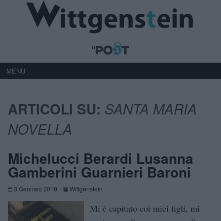
MENU
ARTICOLI SU:
SANTA MARIA
NOVELLA
Michelucci Berardi Lusanna
Gamberini Guarnieri Baroni
3 Gennaio 2019
Wittgenstein
Mi è capitato coi miei figli, mi