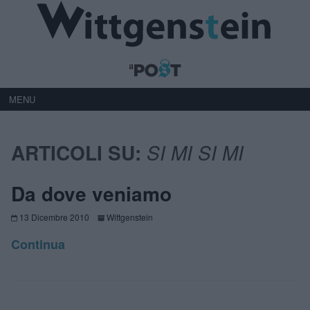
MENU
ARTICOLI SU:
SI MI SI MI
Da dove veniamo
13 Dicembre 2010
Wittgenstein
Continua