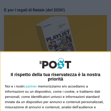
E per i regali di Natale (del 2026!)
Il rispetto della tua riservatezza è la nostra
priorità
Noi e i nostri
partner
memorizziamo e/o accediamo a
informazioni su un dispositivo, come i cookie, e trattiamo dati
personali, come identificatori univoci e informazioni standard
inviate da un dispositivo per annunci e contenuti personalizzati,
misurazione di annunci e contenuti, analisi dell'audience e