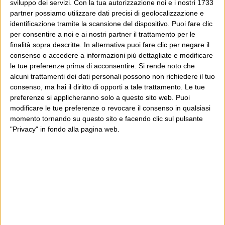
sviluppo dei servizi.
Con la tua autorizzazione noi e i nostri 1733
partner possiamo utilizzare dati precisi di geolocalizzazione e
identificazione tramite la scansione del dispositivo. Puoi fare clic
per consentire a noi e ai nostri partner il trattamento per le
finalità sopra descritte. In alternativa puoi fare clic per negare il
consenso o accedere a informazioni più dettagliate e modificare
le tue preferenze prima di acconsentire.
Si rende noto che
alcuni trattamenti dei dati personali possono non richiedere il tuo
consenso, ma hai il diritto di opporti a tale trattamento. Le tue
preferenze si applicheranno solo a questo sito web. Puoi
modificare le tue preferenze o revocare il consenso in qualsiasi
momento tornando su questo sito e facendo clic sul pulsante
"Privacy" in fondo alla pagina web.